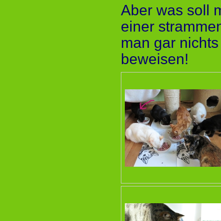
Aber was soll 
einer strammen
man gar nichts
beweisen!