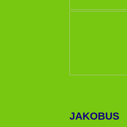
JAKOBUS