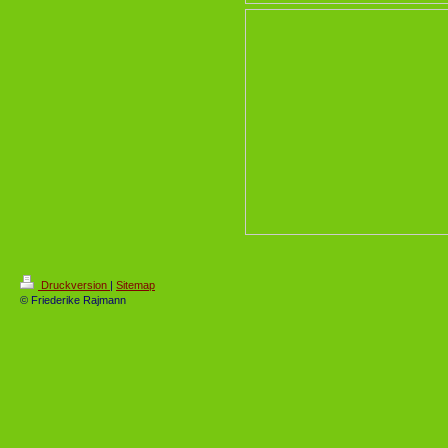
Druckversion
|
Sitemap
© Friederike Rajmann