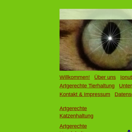
Willkommen!
Über uns
Ionut
Artgerechte Tierhaltung
Unter
Kontakt & Impressum
Datens
Artgerechte
Katzenhaltung
Artgerechte